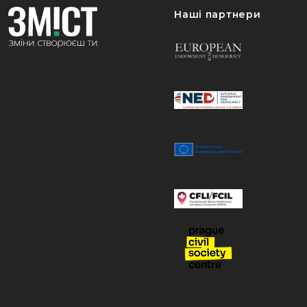
Наші партнери