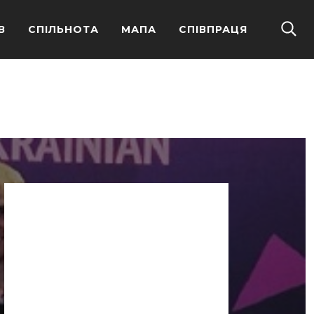
В
СПІЛЬНОТА
МАПА
СПІВПРАЦЯ