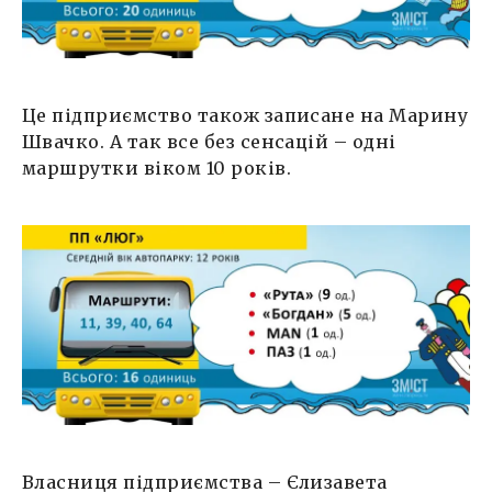
Це підприємство також записане на Марину
Швачко. А так все без сенсацій – одні
маршрутки віком 10 років.
Власниця підприємства – Єлизавета