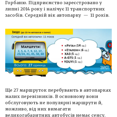
Горбаню. Підприємство зареєстровано у
липні 2014 року і налічує 11 транспортних
засобів. Середній вік автопарку — 11 років.
Ще 27 маршруток перебувають в автопарках
малих перевізників. В основному вони
обслуговують не популярні маршрути й,
можливо, від них вимагати
великогабаритних автобусів немає сенсу.