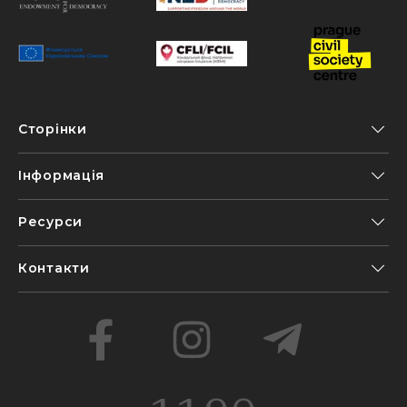
Сторінки
Інформація
Ресурси
Контакти