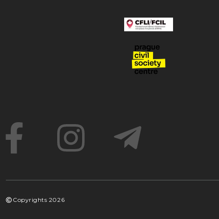
Copyrights
2026