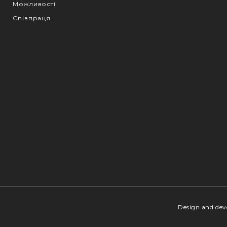
Можливості
Співпраця
Design and de