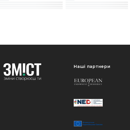
Наші партнери