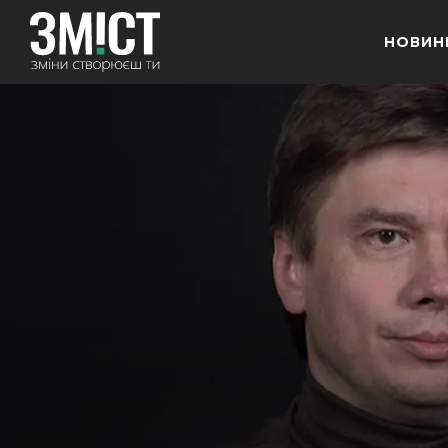
НОВИН