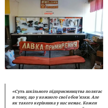
«Суть шкільного підприємництва полягає
в тому, що у кожного свої обов’язки. Але
як такого керівника у нас немає. Кожен