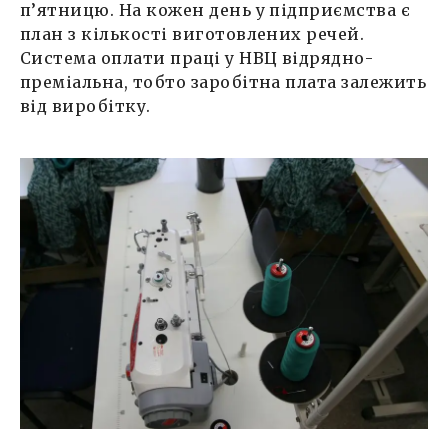
п’ятницю. На кожен день у підприємства є
план з кількості виготовлених речей.
Система оплати праці у НВЦ відрядно-
преміальна, тобто заробітна плата залежить
від виробітку.