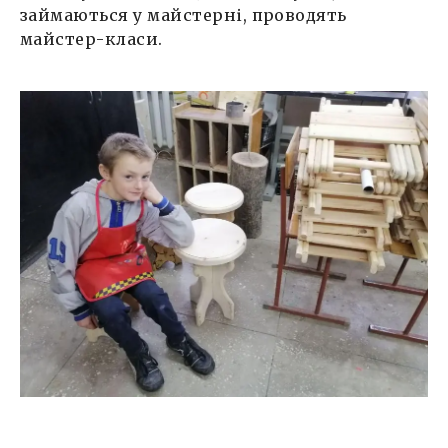
займаються у майстерні, проводять
майстер-класи.