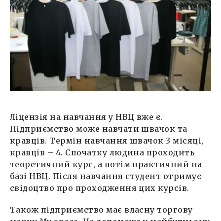
Ліцензія на навчання у НВЦ вже є.
Підприємство може навчати швачок та
кравців. Термін навчання швачок 3 місяці,
кравців – 4. Спочатку людина проходить
теоретичний курс, а потім практичний на
базі НВЦ. Після навчання студент отримує
свідоцтво про проходження цих курсів.
Також підприємство має власну торгову