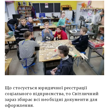
Що стосується юридичної реєстрації
соціального підприємства, то Світличний
зараз збирає всі необхідні документи для
оформлення.