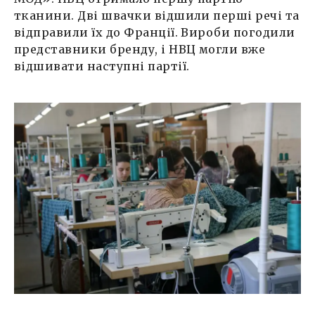
тканини. Дві швачки відшили перші речі та
відправили їх до Франції. Вироби погодили
представники бренду, і НВЦ могли вже
відшивати наступні партії.