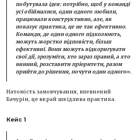
побутувала ідея: потрібно, щоб у команді
усі обіймалися, один одного любили,
працювали конструктивно, але, як
показує практика, це не так ефективно.
Команди, де один одного підколюють,
можуть жорстко відповісти, більш
ефективні. Вони можуть відкоригувати
свої дії, зрозуміти, хто зараз правий, а хто
винний, розставити пріоритети, разом
прийти до рішення, почути один одного».
Натомість замовчування, впевнений
Бачурін, це вкрай шкідлива практика.
Кейс 1