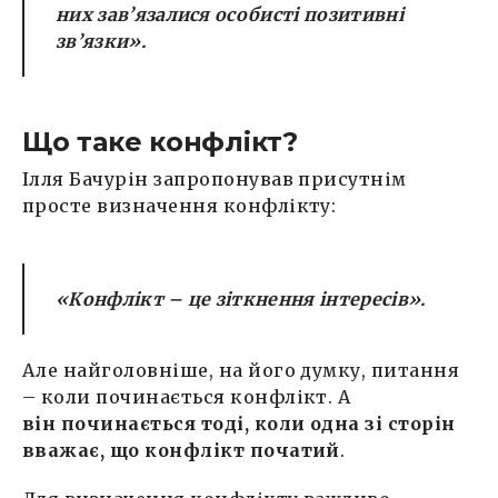
них зав’язалися особисті позитивні
зв’язки».
Що таке конфлікт?
Ілля Бачурін запропонував присутнім
просте визначення конфлікту:
«Конфлікт – це зіткнення інтересів»
.
Але найголовніше, на його думку, питання
– коли починається конфлікт. А
він починається тоді, коли одна зі сторін
вважає, що конфлікт початий
.