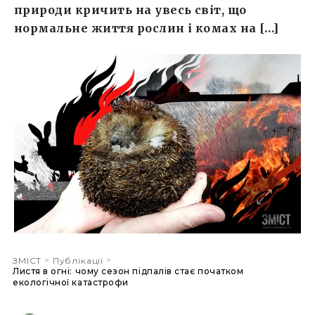
природи кричить на увесь світ, що
нормальне життя рослин і комах на […]
>
>
ЗМІСТ
Публікації
Листя в огні: чому сезон підпалів стає початком
екологічної катастрофи