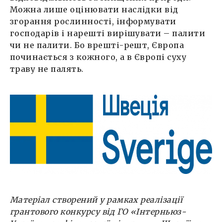
Можна лише оцінювати наслідки від
згорання рослинності, інформувати
господарів і нарешті вирішувати – палити
чи не палити. Бо врешті-решт, Європа
починається з кожного, а в Європі суху
траву не палять.
Матеріал створений у рамках реалізації
грантового конкурсу від ГО «Інтерньюз-