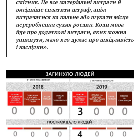
смітник. Це все матеріальні витрати й
вигідніше сплатити штраф, аніж
витрачатися на пальне або шукати місце
перероблення сухих рослин. Коли мова
йде про додаткові витрати, яких можна
уникнути, мало хто думає про шкідливість
і наслідки».