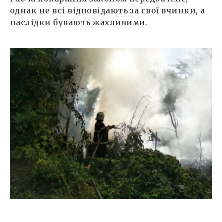
однак не всі відповідають за свої вчинки, а
наслідки бувають жахливими.