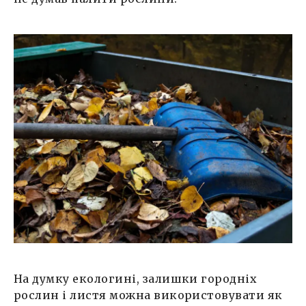
На думку екологині, залишки городніх
рослин і листя можна використовувати як