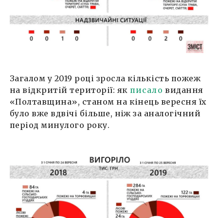
Загалом у 2019 році зросла кількість пожеж
на відкритій території: як
писало
видання
«Полтавщина», станом на кінець вересня їх
було вже вдвічі більше, ніж за аналогічний
період минулого року.