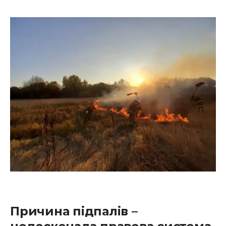
Причина підпалів –