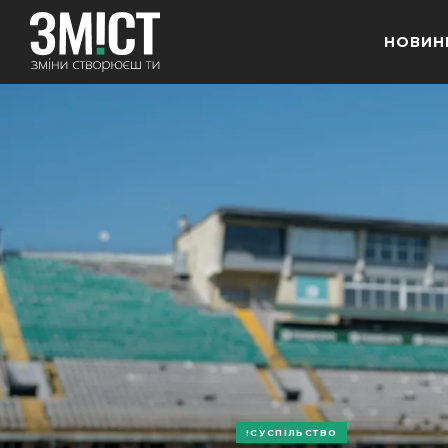
НОВИН
СУСПІЛЬСТВО