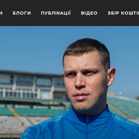
И
БЛОГИ
ПУБЛІКАЦІЇ
ВІДЕО
ЗБІР КОШТІ