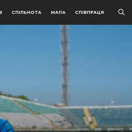
В
СПІЛЬНОТА
МАПА
СПІВПРАЦЯ