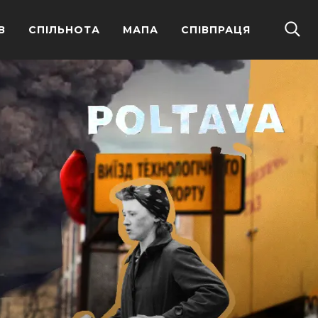
В
СПІЛЬНОТА
МАПА
СПІВПРАЦЯ