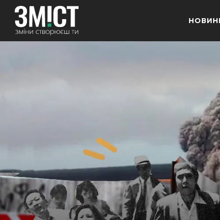
НОВИН