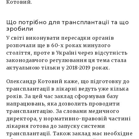
Котовий.
Що потрібно для трансплантації та що
зробили
У світі виконувати пересадки органів
розпочали ще в 60-х роках минулого
століття, проте в Україні через відсутність
законодавчого регулювання ця тема стала
актуальною тільки у 2018-2019 роках.
Олександр Котовий каже, що підготовку до
трансплантації в лікарні ведуть уже кілька
років. За цей час заклад сформував базу
напрацювань, яка дозволить проводити
трансплантацію. За словами медичного
директора, у нормативно-правовій частині
лікарня готова до запуску системи
трансплантації. Також заклад має необхідне