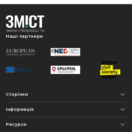
Наші партнери
Сторінки
Інформація
Ресурси