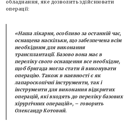
обладнання, яке дозволить здійснювати
операції:
«Наша лікарня, особливо за останній час,
оснащена наскільки, що забезпечена всім
необхідним для виконання
трансплантації. Базово вона має в
переліку свого оснащення все необхідне,
щоб бригада могла стати й виконувати
операцію. Також в наявності є як
лапароскопічні інструменти, так і
інструменти для виконання відкритих
операцій, які входять до переліку базових
хірургічних операцій», – говорить
Олександр Котовий.