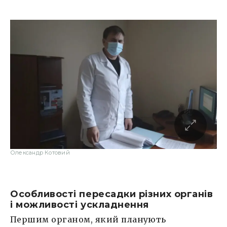
Олександр Котовий
Особливості пересадки різних органів
і можливості ускладнення
Першим органом, який планують