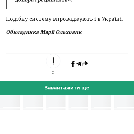
Подібну систему впроваджують і в Україні.
Обкладинка Марії Ольховик
0
Завантажити ще