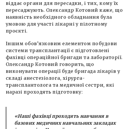
віддає органи для пересадки, і тих, кому їх
пересаджують. Олександр Котовий каже, що
наявність необхідного обладнання була
умовою для участі лікарні у пілотному
проєкті.
Іншим обов’язковим елементом побудови
системи трансплантації є підготовлені
фахівці операційної бригади та лабораторії.
Олександр Котовий говорить, що
виконувати операції буде бригада лікарів у
складі анестезіолога, хірурга-
трансплантолога та медичної сестри, які
наразі проходять підготовку:
«Наші фахівці проходять навчання в
базових медичних навчальних закладах