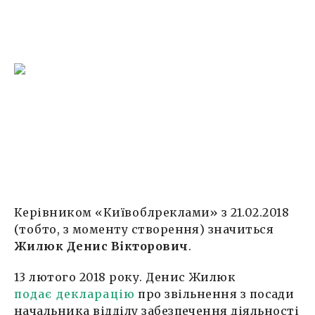
Керівником «Київоблреклами» з 21.02.2018
(тобто, з моменту створення) значиться
Жилюк Денис Вікторович
.
13 лютого 2018 року. Денис Жилюк
подає декларацію
про звільнення з посади
начальника відділу забезпечення діяльності