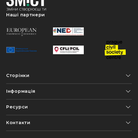
Наші партнери
Сторінки
Інформація
Ресурси
Контакти