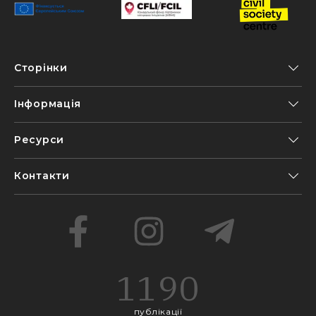
Сторінки
Інформація
Ресурси
Контакти
1190
публікації