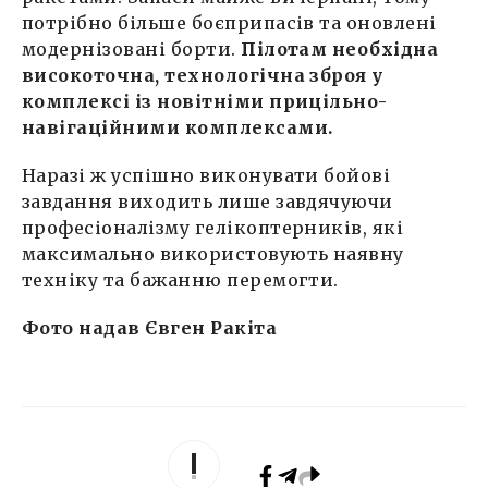
потрібно більше боєприпасів та оновлені
модернізовані борти.
Пілотам необхідна
високоточна, технологічна зброя у
комплексі із новітніми прицільно-
навігаційними комплексами.
Наразі ж успішно виконувати бойові
завдання виходить лише завдячуючи
професіоналізму гелікоптерників, які
максимально використовують наявну
техніку та бажанню перемогти.
Фото надав Євген Ракіта