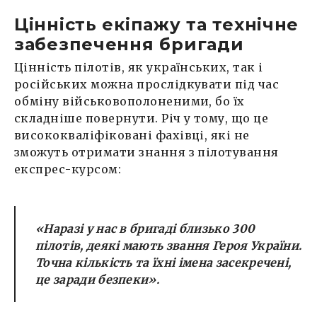
Цінність екіпажу та технічне
забезпечення бригади
Цінність пілотів, як українських, так і
російських можна прослідкувати під час
обміну військовополоненими, бо їх
складніше повернути. Річ у тому, що це
висококваліфіковані фахівці, які не
зможуть отримати знання з пілотування
експрес-курсом:
«Наразі у нас в бригаді близько 300
пілотів, деякі мають звання Героя України.
Точна кількість та їхні імена засекречені,
це заради безпеки».