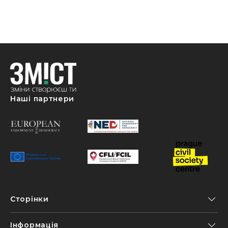
Наші партнери
Сторінки
Інформація