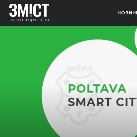
НОВИН