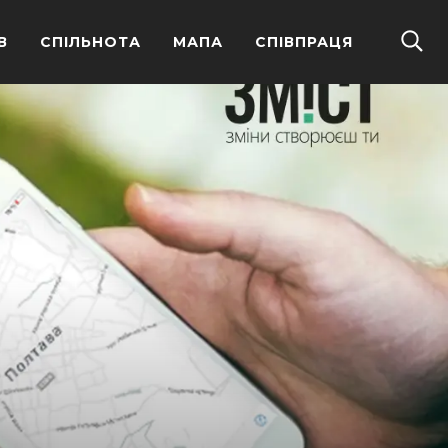
В
СПІЛЬНОТА
МАПА
СПІВПРАЦЯ