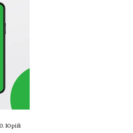
0. Юрій