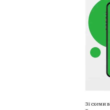
Зі схеми 