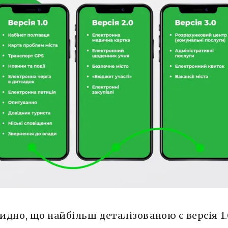
видно, що найбільш деталізованою є версія 1.