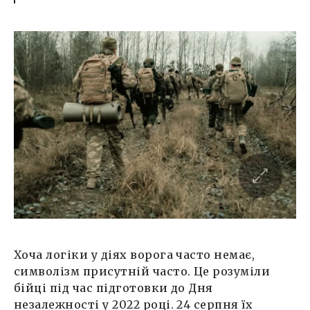
Хоча логіки у діях ворога часто немає,
символізм присутній часто. Це розуміли
бійці під час підготовки до Дня
незалежності у 2022 році. 24 серпня їх