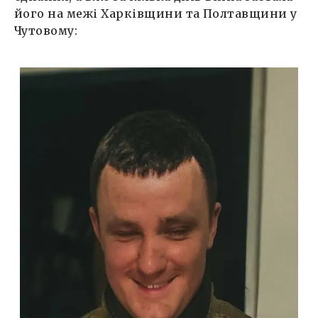
його на межі Харківщини та Полтавщини у
Чутовому: