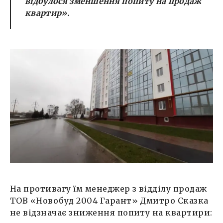
відбулося зменшення попиту на продаж
квартир».
На противагу їм менеджер з відділу продаж
ТОВ «Новобуд 2004 Гарант» Дмитро Сказка
не відзначає зниження попиту на квартири: