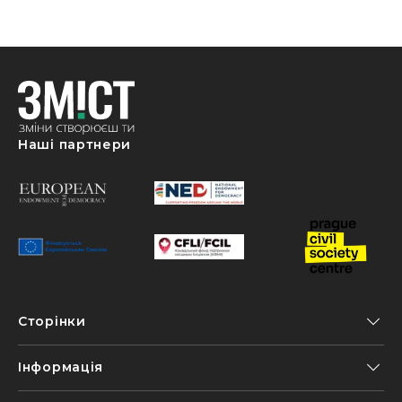
Наші партнери
Сторінки
Інформація