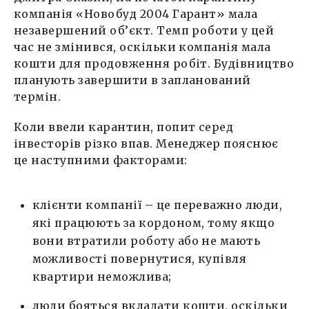
компанія «Новобуд 2004 Гарант» мала
незавершений об’єкт. Темп роботи у цей
час не змінився, оскільки компанія мала
кошти для продовження робіт. Будівництво
планують завершити в запланований
термін.
Коли ввели карантин, попит серед
інвесторів різко впав. Менеджер пояснює
це наступними факторами:
клієнти компанії – це переважно люди,
які працюють за кордоном, тому якщо
вони втратили роботу або не мають
можливості повернутися, купівля
квартири неможлива;
люди бояться вкладати кошти, оскільки