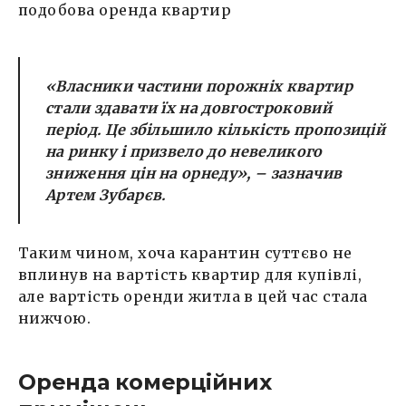
подобова оренда квартир
«Власники частини порожніх квартир
стали здавати їх на довгостроковий
період. Це збільшило кількість пропозицій
на ринку і призвело до невеликого
зниження цін на орнеду»,
– зазначив
Артем Зубарєв.
Таким чином, хоча карантин суттєво не
вплинув на вартість квартир для купівлі,
але вартість оренди житла в цей час стала
нижчою.
Оренда комерційних