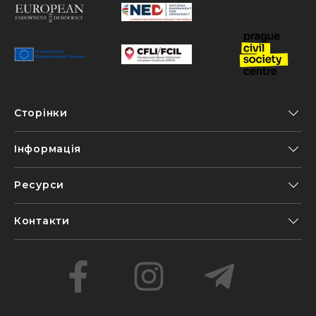
Сторінки
Інформація
Ресурси
Контакти