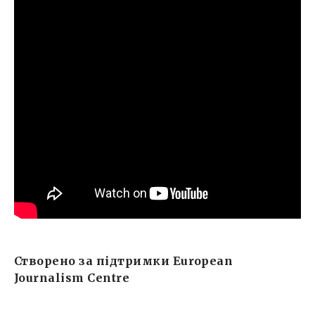
Створено за підтримки European
Journalism Centre