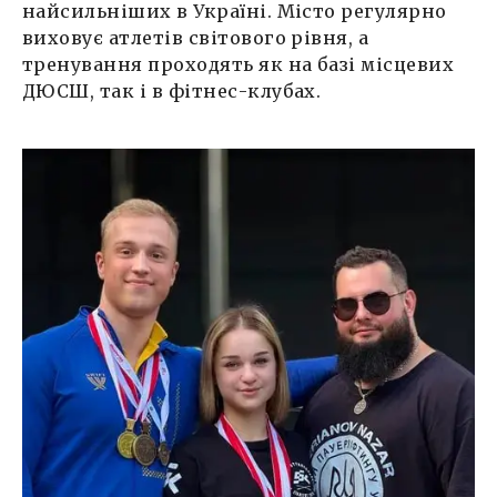
найсильніших в Україні. Місто регулярно
виховує атлетів світового рівня, а
тренування проходять як на базі місцевих
ДЮСШ, так і в фітнес-клубах.