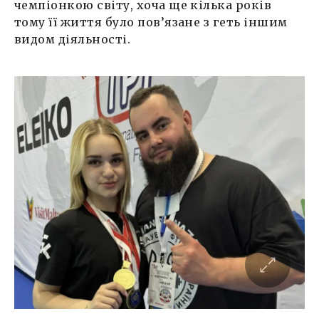
чемпіонкою світу, хоча ще кілька років
тому її життя було пов’язане з геть іншим
видом діяльності.