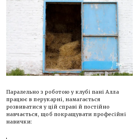
Паралельно з роботою у клубі пані Алла
працює в перукарні, намагається
розвиватися у цій справі й постійно
навчається, щоб покращувати професійні
навички: