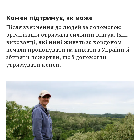
Кожен підтримує, як може
Після звернення до людей за допомогою
організація отримала сильний відгук. Їхні
вихованці, які нині живуть за кордоном,
почали пропонувати їм виїхати з України й
збирати пожертви, щоб допомогти
утримувати коней.