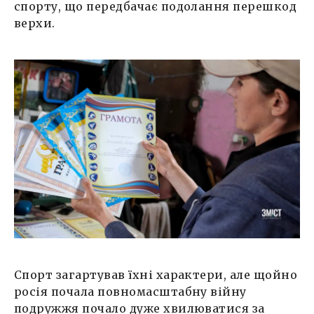
спорту, що передбачає подолання перешкод
верхи.
Спорт загартував їхні характери, але щойно
росія почала повномасштабну війну
подружжя почало дуже хвилюватися за