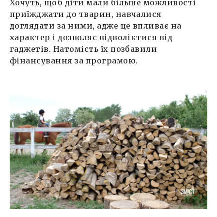
Хочуть, щоб діти мали більше можливості
приїжджати до тварин, навчалися
доглядати за ними, адже це впливає на
характер і дозволяє відволіктися від
гаджетів. Натомість їх позбавили
фінансування за програмою.