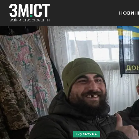
НОВИН
КУЛЬТУРА