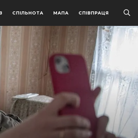
В
СПІЛЬНОТА
МАПА
СПІВПРАЦЯ