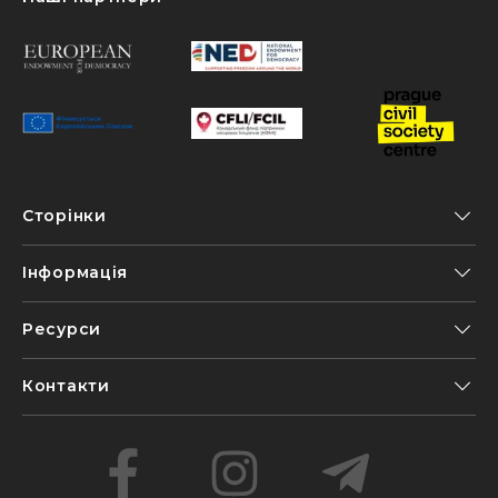
Сторінки
Інформація
Ресурси
Контакти