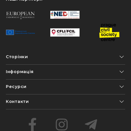
Сторінки
Інформація
Ресурси
Контакти