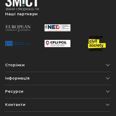
Наші партнери
Сторінки
Інформація
Ресурси
Контакти