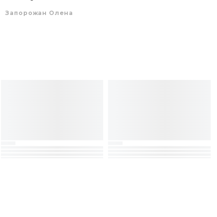
Запорожан Олена