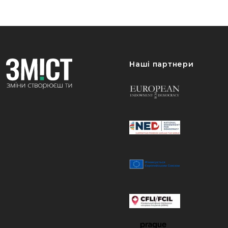
Наші партнери