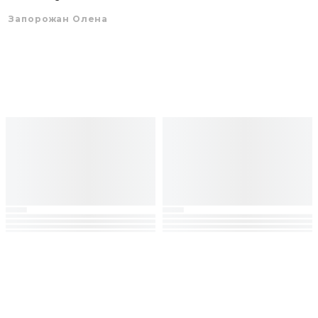
Запорожан Олена