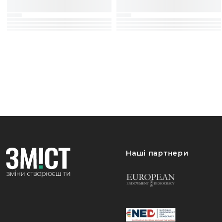
Наші партнери