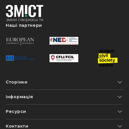
Наші партнери
Сторінки
Інформація
Ресурси
Контакти