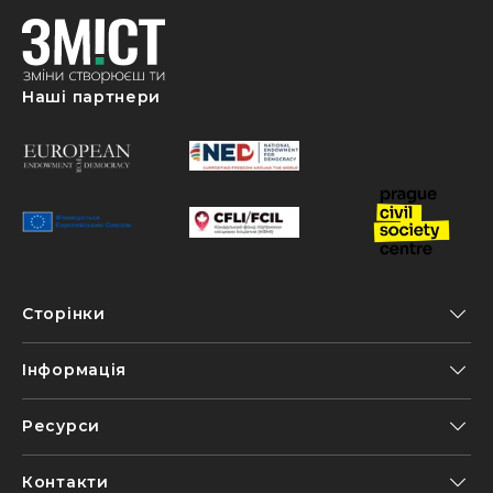
Наші партнери
Сторінки
Інформація
Ресурси
Контакти