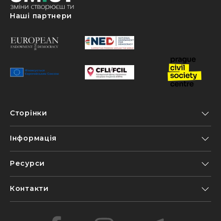
Наші партнери
Сторінки
Інформація
Ресурси
Контакти