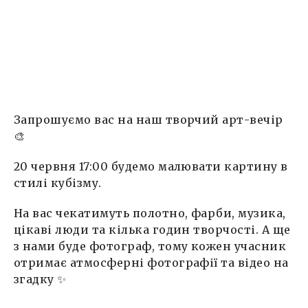
Запрошуємо вас на наш творчий арт-вечір
🎨
20 червня 17:00 будемо малювати картину в
стилі кубізму.
На вас чекатимуть полотно, фарби, музика,
цікаві люди та кілька годин творчості. А ще
з нами буде фотограф, тому кожен учасник
отримає атмосферні фотографії та відео на
згадку ✨