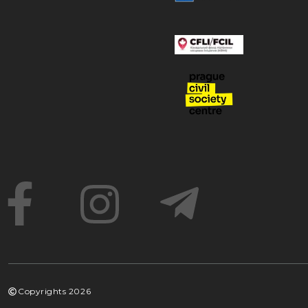
Copyrights
2026