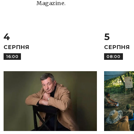
Magazine.
4
5
СЕРПНЯ
СЕРПНЯ
16:00
08:00