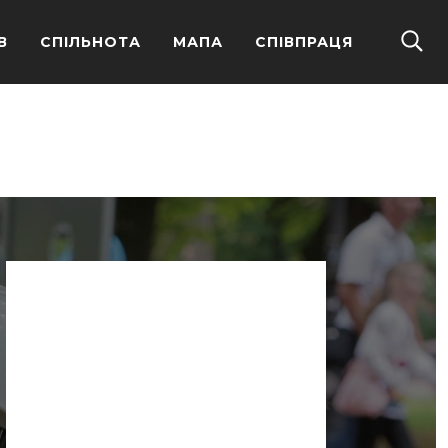
В
СПІЛЬНОТА
МАПА
СПІВПРАЦЯ