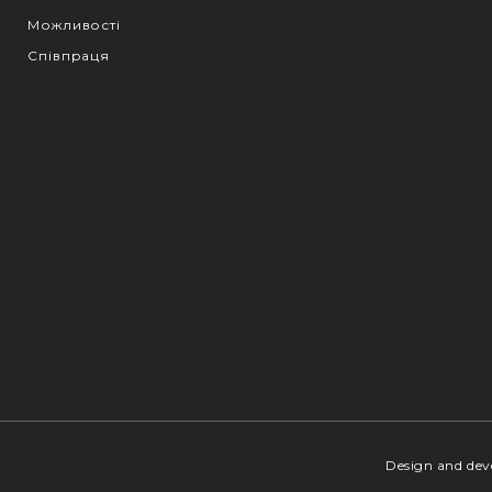
Можливості
Співпраця
Design and de