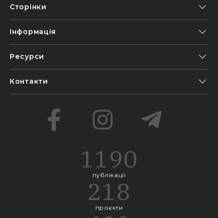
Сторінки
Інформація
Ресурси
Контакти
1190
публікації
218
проєкти