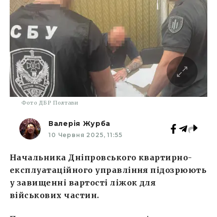
Фото ДБР Полтави
Валерія Журба
10 Червня 2025, 11:55
Начальника Дніпровського квартирно-
експлуатаційного управління підозрюють
у завищенні вартості ліжок для
військових частин.