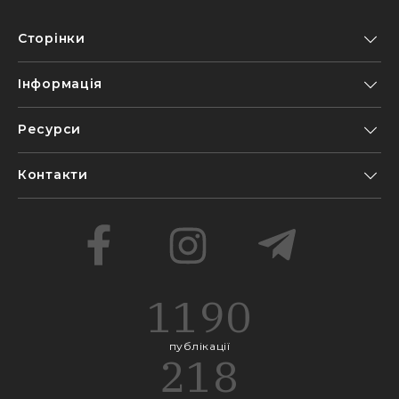
Сторінки
Інформація
Ресурси
Контакти
1190
публікації
218