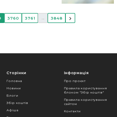
...
9
3760
3761
3848
Сторінки
Інформація
Головна
Про проєкт
Новини
Правила користування
блоком "Збір коштів"
Блоги
Правила користування
Збір коштів
сайтом
Афіша
Контакти