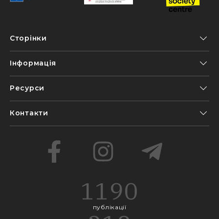
Сторінки
Інформація
Ресурси
Контакти
1190
публікації