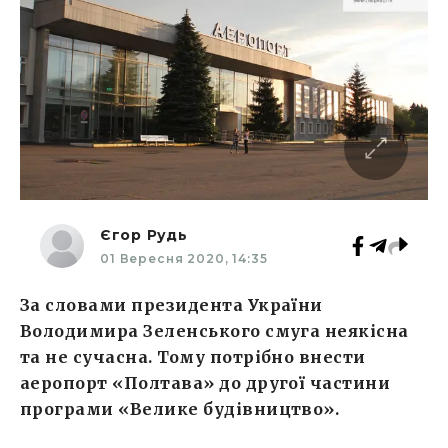
Єгор Рудь
01 Вересня 2020, 14:35
За словами президента України
Володимира Зеленського смуга неякісна
та не сучасна. Тому потрібно внести
аеропорт «Полтава» до другої частини
програми «Велике будівництво».