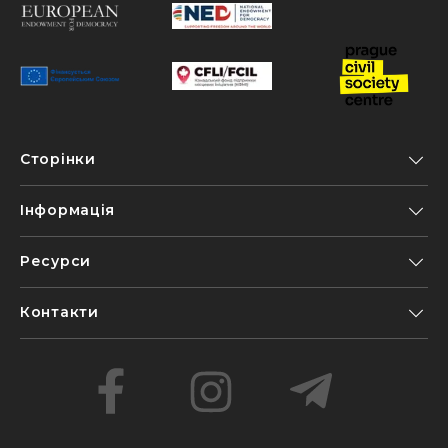
Сторінки
Інформація
Ресурси
Контакти