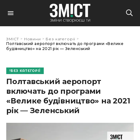
>
>
>
ЗМІСТ
Новини
Без категорії
Полтавський аеропорт включать до програми «Велике
будівництво» на 2021 рік — Зеленський
БЕЗ КАТЕГОРІЇ
Полтавський аеропорт
включать до програми
«Велике будівництво» на 2021
рік — Зеленський