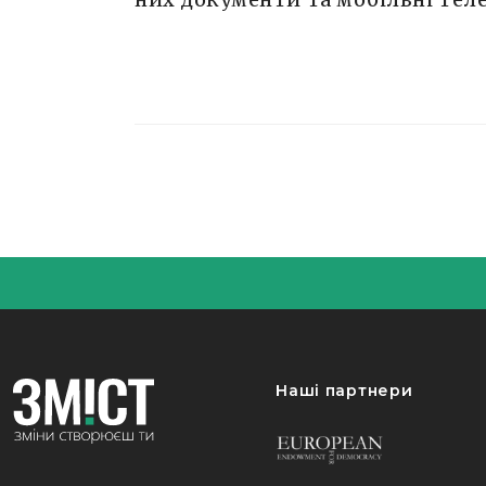
Наші партнери