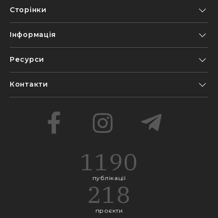
Сторінки
Інформація
Ресурси
Контакти
1190
публікації
218
проєкти