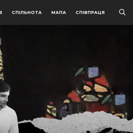
В
СПІЛЬНОТА
МАПА
СПІВПРАЦЯ