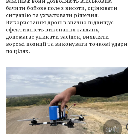
важлива: вони дозволяють військовим
бачити бойове поле з висоти, оцінювати
ситуацію та ухвалювати рішення.
Використання дронів значно підвищує
ефективність виконання завдань,
допомагає уникати засідок, виявляти
ворожі позиції та виконувати точкові удари
по цілях.