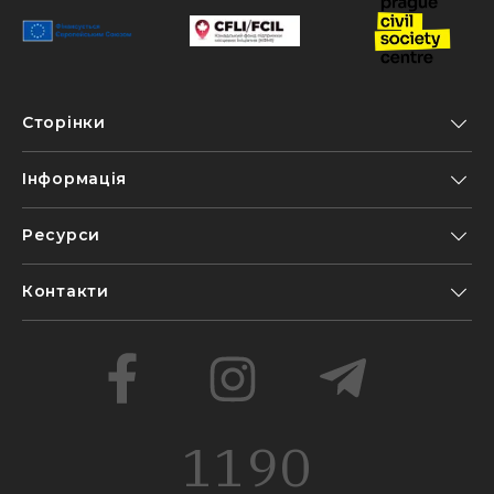
Сторінки
Інформація
Ресурси
Контакти
1190