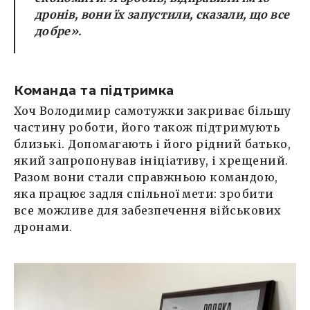
дронів, вони їх запустили, сказали, що все
добре».
Команда та підтримка
Хоч Володимир самотужки закриває більшу
частину роботи, його також підтримують
близькі. Допомагають і його рідний батько,
який запропонував ініціативу, і хрещений.
Разом вони стали справжньою командою,
яка працює задля спільної мети: зробити
все можливе для забезпечення військових
дронами.