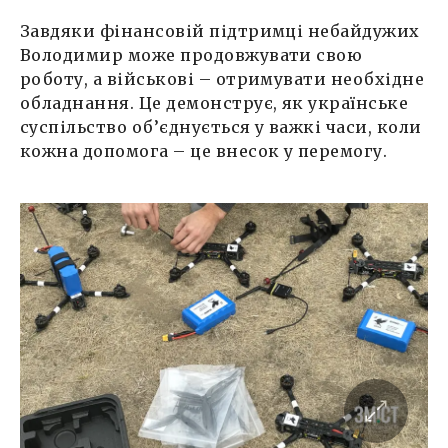
Завдяки фінансовій підтримці небайдужих
Володимир може продовжувати свою
роботу, а військові – отримувати необхідне
обладнання. Це демонструє, як українське
суспільство об’єднується у важкі часи, коли
кожна допомога – це внесок у перемогу.