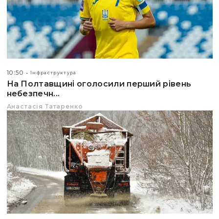
10:50
Інфраструктура
На Полтавщині оголосили перший рівень
небезпечн...
Анастасія Татаренко