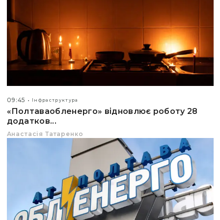
09:45
Інфраструктура
«Полтаваобленерго» відновлює роботу 28
додатков...
Анастасія Татаренко