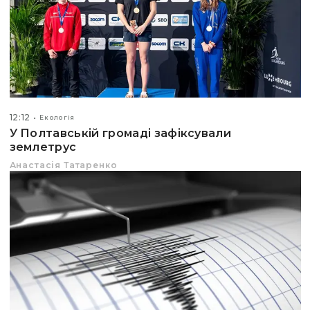
12:12
Екологія
У Полтавській громаді зафіксували
землетрус
Анастасія Татаренко