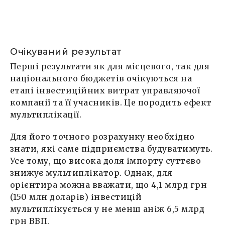
Очікуваний результат
Перші результати як для місцевого, так для
національного бюджетів очікуються на
етапі інвестиційних витрат управляючої
компанії та її учасників. Це породить ефект
мультиплікації.
Для його точного розрахунку необхідно
знати, які саме підприємства будуватимуть.
Усе тому, що висока доля імпорту суттєво
знижує мультиплікатор. Однак, для
орієнтира можна вважати, що 4,1 млрд грн
(150 млн доларів) інвестицій
мультиплікується у не менш аніж 6,5 млрд
грн ВВП.