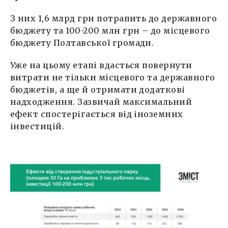
З них 1,6 млрд грн потрапить до державного
бюджету та 100-200 млн грн – до місцевого
бюджету Полтавської громади.
Уже на цьому етапі вдасться повернути
витрати не тільки місцевого та державного
бюджетів, а ще й отримати додаткові
надходження. Зазвичай максимальний
ефект спостерігається від іноземних
інвестицій.