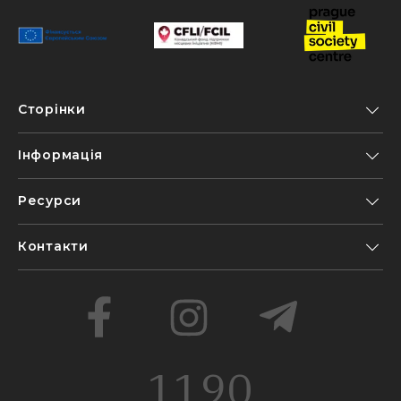
Сторінки
Інформація
Ресурси
Контакти
1190