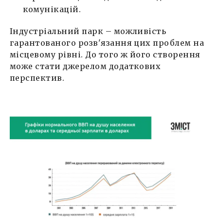
комунікацій.
Індустріальний парк – можливість
гарантованого розв'язання цих проблем на
місцевому рівні. До того ж його створення
може стати джерелом додаткових
перспектив.