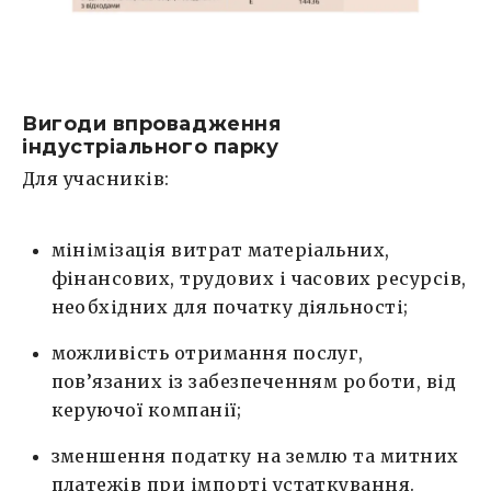
Вигоди впровадження
індустріального парку
Для учасників:
мінімізація витрат матеріальних,
фінансових, трудових і часових ресурсів,
необхідних для початку діяльності;
можливість отримання послуг,
пов’язаних із забезпеченням роботи, від
керуючої компанії;
зменшення податку на землю та митних
платежів при імпорті устаткування.