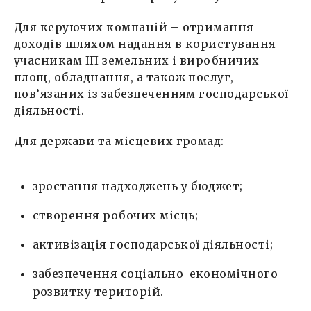
Для керуючих компаній – отримання
доходів шляхом надання в користування
учасникам ІП земельних і виробничих
площ, обладнання, а також послуг,
пов’язаних із забезпеченням господарської
діяльності.
Для держави та місцевих громад:
зростання надходжень у бюджет;
створення робочих місць;
активізація господарської діяльності;
забезпечення соціально-економічного
розвитку територій.