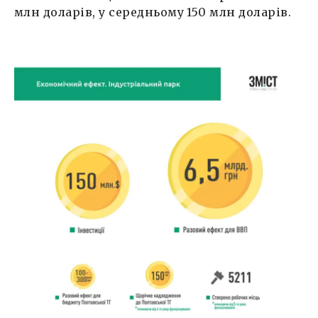
млн доларів, у середньому 150 млн доларів.