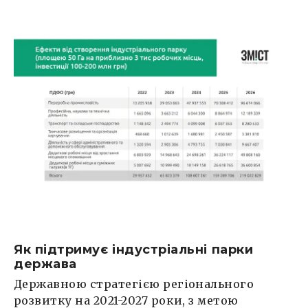
Як підтримує індустріальні парки
держава
Державною стратегією регіонального
розвитку на 2021-2027 роки, з метою