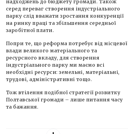
надходжень до бюджету громади. Також
серед переваг створення індустріального
парку слід вважати зростання конкуренції
на ринку праці та збільшення середньої
заробітної плати.
Попри те, що реформа потребує від місцевої
влади великого матеріального та
ресурсного вкладу, для створення
індустріального парку ми маємо всі
необхідні ресурси: земельні, матеріальні,
трудові, адміністративні тощо.
Тож втілення подібної стратегії розвитку
Полтавської громади – лише питання часу
та бажання.