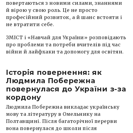
повертаються з новими силами, знаннями
й вірою у свою роль. Це не просто
професійний розвиток, а й шанс встояти і
не втратити себе.
ЗМІСТ і «Навчай для України» розповідають
про проблеми та потреби вчителів під час
війни й лайфхаки та допомогу для освітян.
Історія повернення: як
Людмила Побережна
повернулася до України з-за
кордону
Людмила Побережна викладає українську
мову та літературу в Омельнику на
Полтавщині. Після багаторічної перерви
вона повернулася до школи після