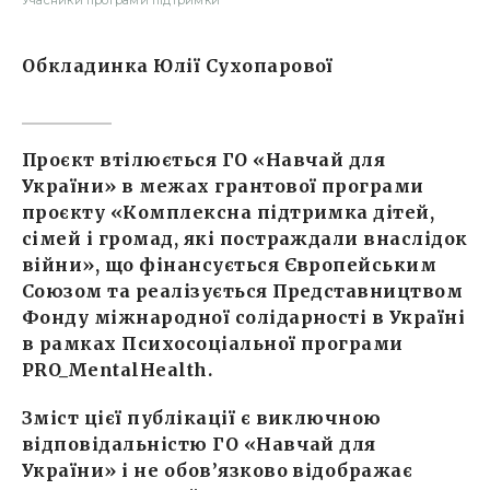
Учасники програми підтримки
Обкладинка Юлії Сухопарової
Проєкт втілюється ГО «Навчай для
України» в межах грантової програми
проєкту «Комплексна підтримка дітей,
сімей і громад, які постраждали внаслідок
війни», що фінансується Європейським
Союзом та реалізується Представництвом
Фонду міжнародної солідарності в Україні
в рамках Психосоціальної програми
PRO_MentalHealth.
Зміст цієї публікації є виключною
відповідальністю ГО «Навчай для
України» і не обов’язково відображає