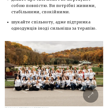
собою повністю. Ви потрібні живими,
стабільними, спокійними.
шукайте спільноту, адже підтримка
однодумців іноді сильніша за терапію.