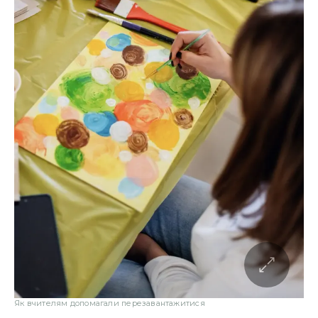
Як вчителям допомагали перезавантажитися