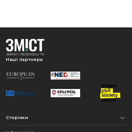
Наші партнери
Сторінки