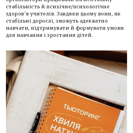
стабільність й психічне/психологічне
здоров'я учителів. Завдяки цьому вони, як
стабільні дорослі, зможуть адекватно
навчати, підтримувати й формувати умови
для навчання і зростання дітей.