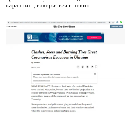
карантині, говориться в новині.