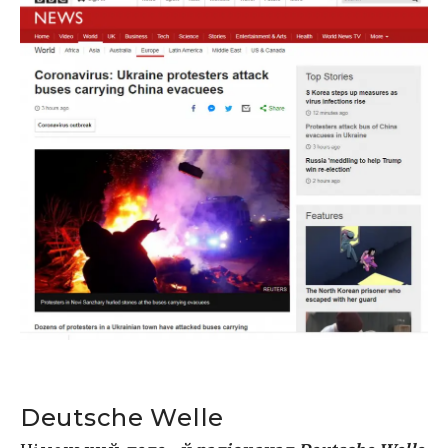
Deutsche Welle