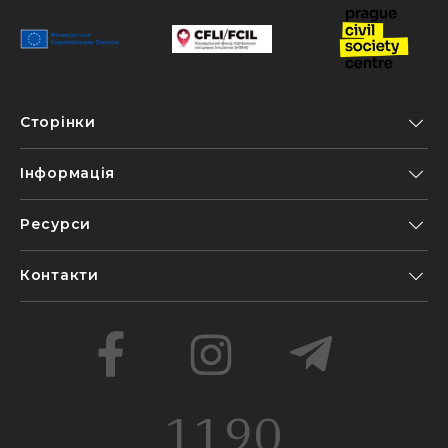
Сторінки
Інформація
Ресурси
Контакти
1190