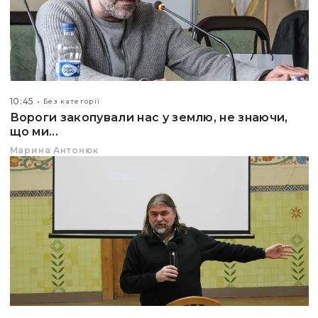
10:45
Без категорії
Вороги закопували нас у землю, не знаючи,
що ми...
Марина Антонюк