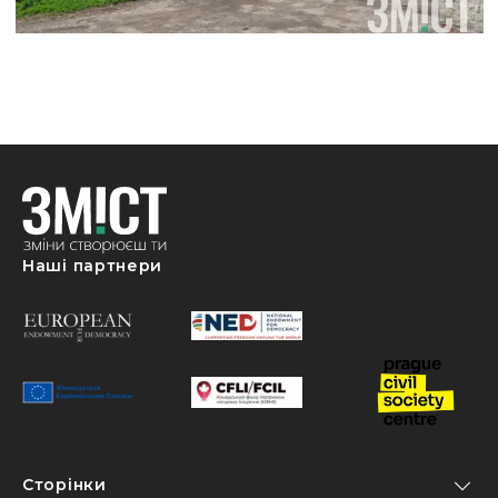
Наші партнери
Сторінки