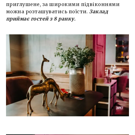
приглушене, за широкими підвіконнями
можна розташуватись поїсти.
Заклад
приймає гостей з 8 ранку.