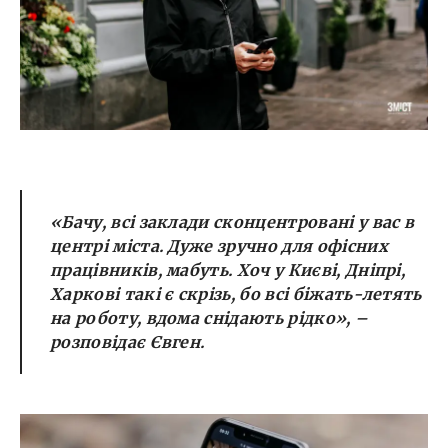
«Бачу, всі заклади сконцентровані у вас в
центрі міста. Дуже зручно для офісних
працівників, мабуть. Хоч у Києві, Дніпрі,
Харкові такі є скрізь, бо всі біжать-летять
на роботу, вдома снідають рідко», –
розповідає Євген.