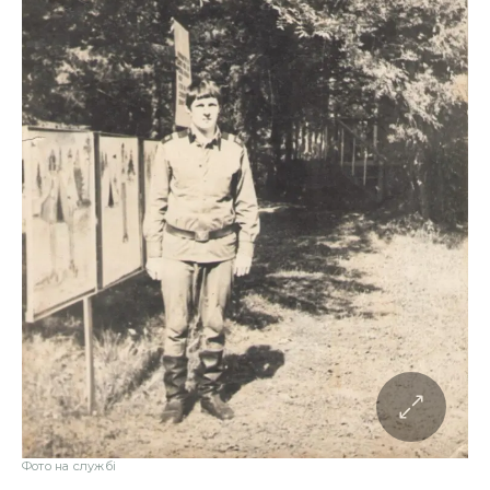
Фото на службі