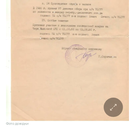
Фото довідки