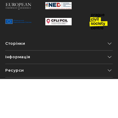
Сторінки
Інформація
Ресурси
Контакти