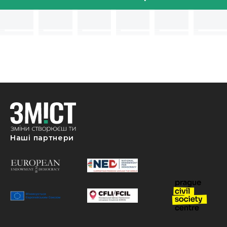
Наші партнери