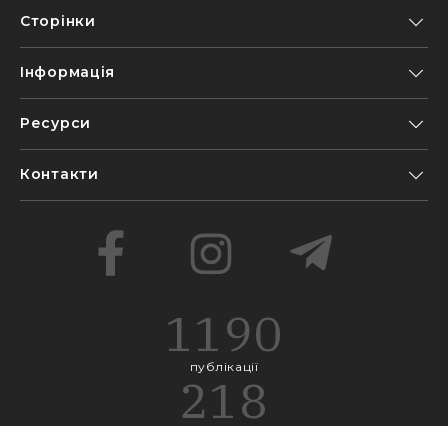
Сторінки
Інформація
Ресурси
Контакти
1190
публікації
218
проєкти