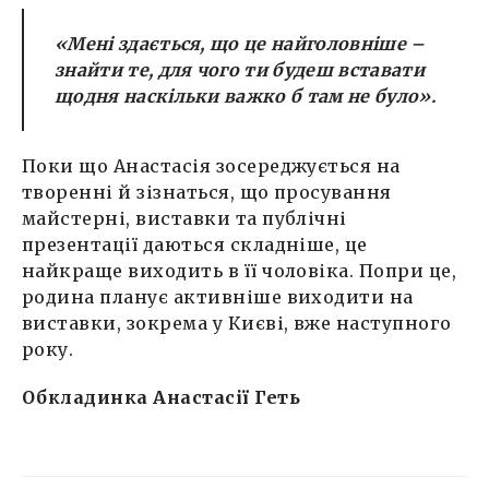
«Мені здається, що це найголовніше –
знайти те, для чого ти будеш вставати
щодня наскільки важко б там не було».
Поки що Анастасія зосереджується на
творенні й зізнаться, що просування
майстерні, виставки та публічні
презентації даються складніше, це
найкраще виходить в її чоловіка. Попри це,
родина планує активніше виходити на
виставки, зокрема у Києві, вже наступного
року.
Обкладинка Анастасії Геть