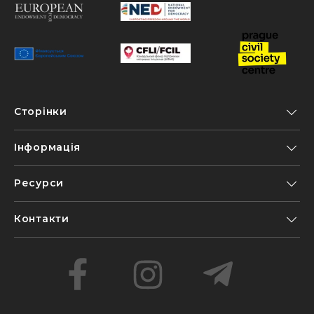
Сторінки
Інформація
Ресурси
Контакти