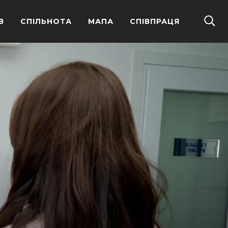
В
СПІЛЬНОТА
МАПА
СПІВПРАЦЯ