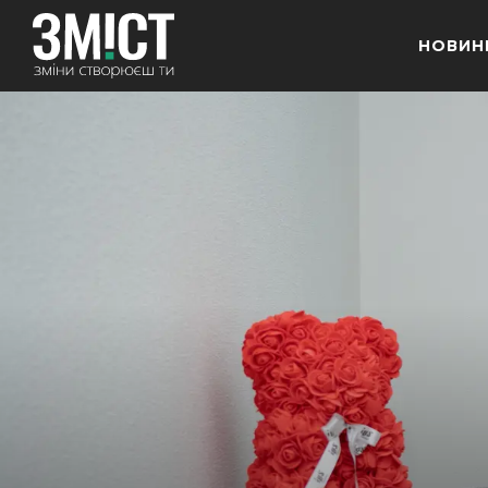
НОВИН