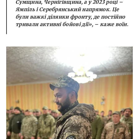
Сумщина, Чернігівщина, а у 2023 році –
Ямпіль і Серебрянський напрямок. Це
були важкі ділянки фронту, де постійно
тривали активні бойові дії», – каже воїн.