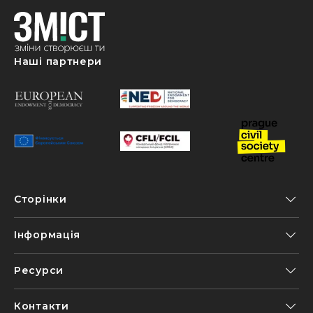
Наші партнери
Сторінки
Інформація
Ресурси
Контакти