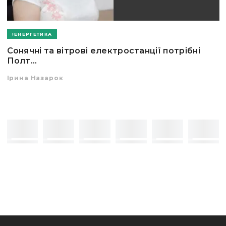
ЕНЕРГЕТИКА
Сонячні та вітрові електростанції потрібні
Полт...
Ірина Назарок