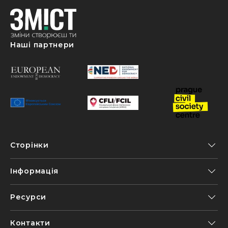
Наші партнери
Сторінки
Інформація
Ресурси
Контакти